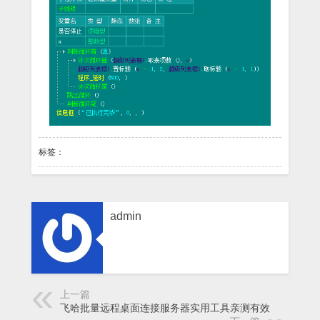
标签：
admin
上一篇
飞哈批量远程桌面连接服务器实用工具亲测有效