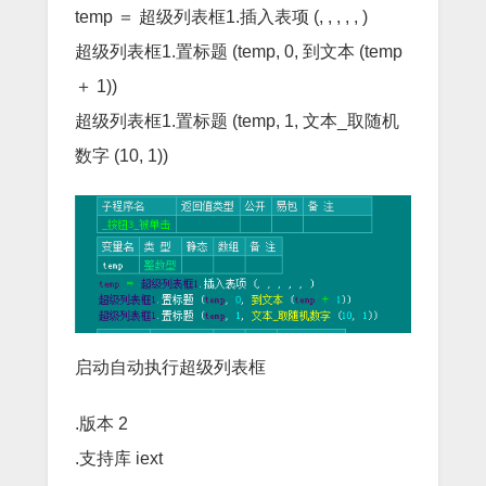
temp ＝ 超级列表框1.插入表项 (, , , , , )
超级列表框1.置标题 (temp, 0, 到文本 (temp
＋ 1))
超级列表框1.置标题 (temp, 1, 文本_取随机
数字 (10, 1))
启动自动执行超级列表框
.版本 2
.支持库 iext