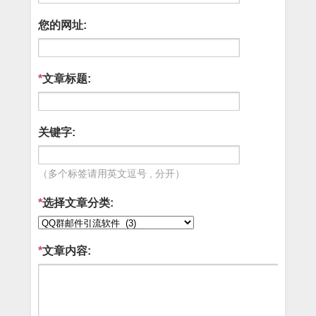
您的网址:
*
文章标题:
关键字:
（多个标签请用英文逗号 , 分开）
*
选择文章分类:
*
文章内容: